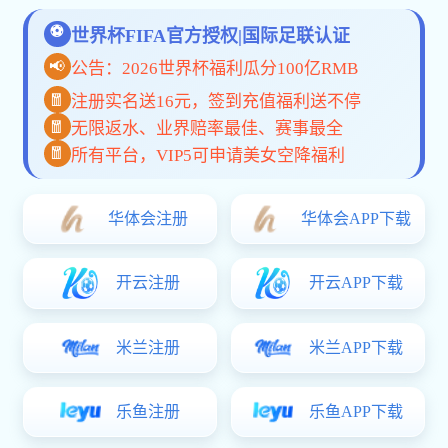
开拓者媒体人杨瀚森亲历亚当斯力量展
现感受最强壮之人魅力
2026-07-01 16:25
阅读 39 次