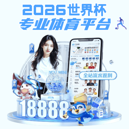
注册入口
彩神首页
· 体育观看更便捷
连接你的赛事视野，打造球迷专属的数字主场。
彩神首页
网页版
提供多终端支持、高清视频、 实时比分与赛事推
荐，让你随时随地畅享体育内容。
网页端入口
下载APP