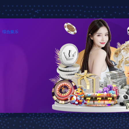
神首页
· 体育观看更
球迷专属的数字主场。
彩神首页网页版
提供多终端支持
赛事推荐，让你随时随地畅享体育内容。
网页端入口
下载APP