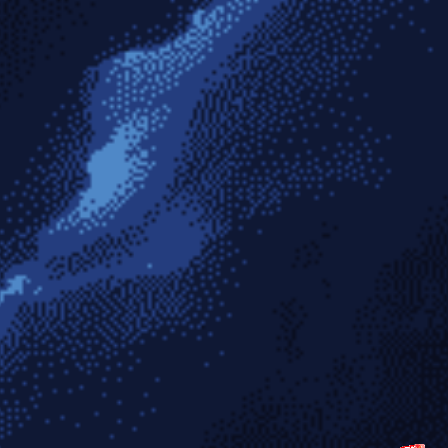
说明他在场上的表现极大提升
造机会，通过掩护、挡拆等多
制住对方主力球员，使其无法
素。他能够调动全队士气，引
分。因此，他所带来的积极效
独特的个人风格，并朝着更加
运动员而言，这是非常重要的