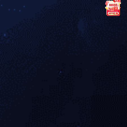
更多人开始关注他的成长历
断完善自身短板，将助推他走
野，提高适应能力，为日后更
的汗水与执着追求梦想的不懈
命中率到实际得分，再到正负
象，也为整个球队注入了一剂
会成为他成长道路上的新里程