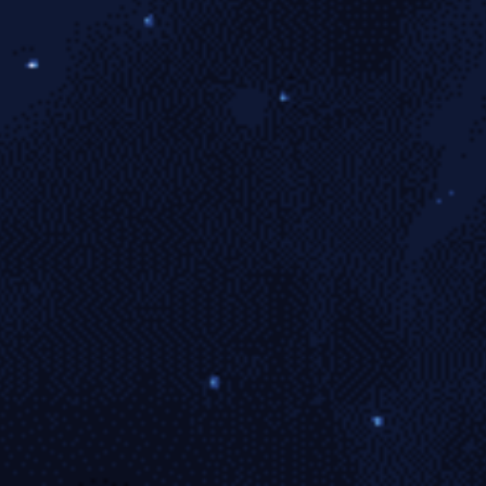
分享到：
上一篇
青岛海牛力克上海海港下场海港
你可能感兴趣的内容
天空调查显示77球迷支持卡里
在足球世界中，教练的选择往往是影响
2026-06-19