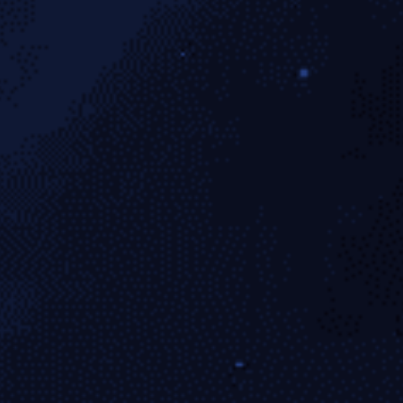
将…
克继
球队表现的重要因素。近日，天空...