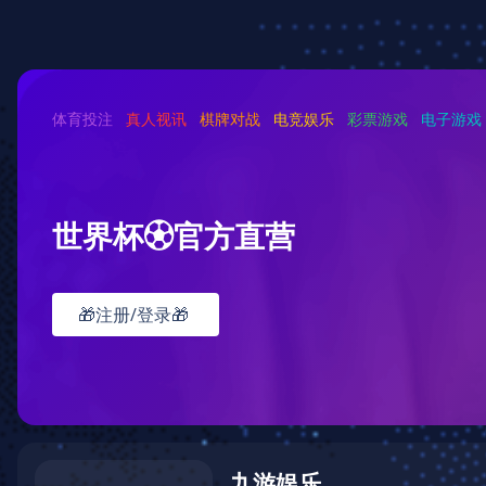
彩
连接你的赛事视野，打造