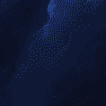
样的竞技状态，并加强自己身体素质与技术细节方面，相信会有
合作也是提升自我水平的重要途径，通过科学系统性的训练，不
是不可忽视的一环。参与更多高水平赛事，可以帮助周琦拓宽视
打下坚实基础。而这一切，都离不开他日常坚持不懈努力所付出
的出色表现，无疑为他的职业生涯增添了一笔亮丽色彩。从罚球
出了他的潜力与价值。而这种综合性的发挥，不仅提升了个人形
力。
前良好的势头，加强自我修炼与学习，相信以后的每一场赛事都
现自己的篮球梦想，为中国篮球争光添彩！