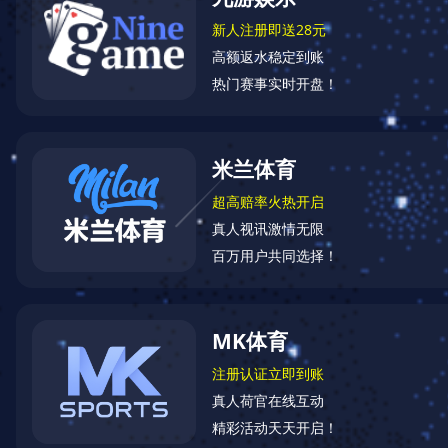
周琦半场表现出