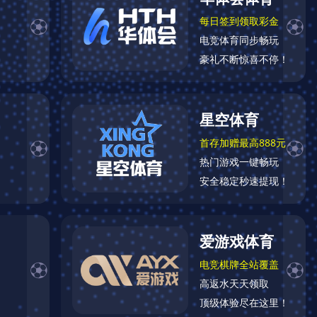
五篮板正负值十加