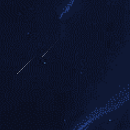
此外，高效的罚球表现也让
得分机会，为队友创造更好
体系之中。
2、得分与篮板
除了罚球外，周琦本场比赛
抢使得球队获得了宝贵的二
和控场能力的重要因素。
他的得分主要来自于突破后
这种灵活多变的打法使他占
总而言之，周琦不仅是一个
能够保持良好的状态，在比
3、正负值解析