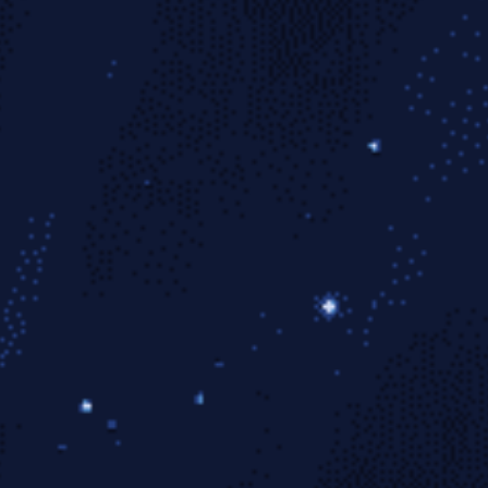
周琦成为了球队进攻端的重要支点。在面对严密防守时，他能通
的进攻空间。这种能力不仅提升了个人得分，还能激励全队士气
贡献
还贡献了十分和五个篮板，这对于一个大个子球员来说是相当不
次进攻机会，并且有效限制了对手的篮板控制。这一点尤为重要
的上篮以及在低位的位置单打，不仅多样化了球队的进攻方式，
据了一定优势，同时也增强了自身存在感，让其他队员更容易找
合格的大前锋，更是在场上具备多重角色的重要人物。正是因为
赛中形成强有力的竞争力，从而提高获胜几率。