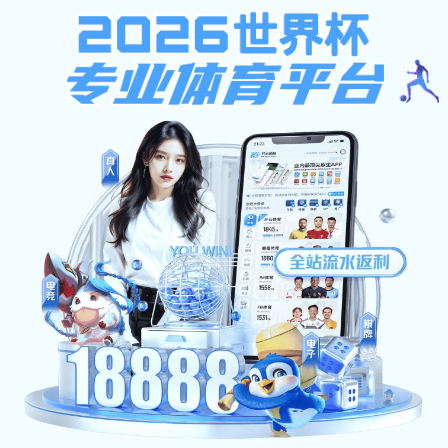
注册入口
彩神首页
· 体育观看更便捷
连接你的赛事视野，打造球迷专属的数字主场。
彩神首页
网页版
提供多终端支持、高清视频、 实时比分与赛事推
荐，让你随时随地畅享体育内容。
网页端入口
下载APP