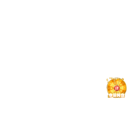
3、铁林观点背后的意义
铁林提出KD仅次于乔丹这一观点，其实并非偶然。这不仅是
对杜兰特本人的认可，同时也是对当今NBA整体风格的一种
反思。在现代篮球比赛中，小球战术愈发盛行，对运动员多
方位技能要求越来越高。杜兰特所展现出的全面性恰恰与这
样的趋势相吻合。
另一方面，这一观点也引发了人们对于“伟大”的重新定义。
在传统观念中，“伟大”往往与冠军数量直接挂钩，但随着时
代的发展，人们开始更加关注每位球员所带来的个人价值和
影响力。因此，即使KD未获得如乔丹或科比那样辉煌数量的
总冠军奖杯，其个人数据和对比赛产生的重要影响，也足以
让他跻身历史顶尖之列。
同时，对于年轻一代球迷而言，通过这样的讨论可以激发他