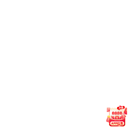
4、未来发展展望
经过这场胜利后，西南大学篮球队展示出了良好的竞技状态
及团队凝聚力，但仍需关注日后的训练与磨合。随着赛季深
入，各支球队都会不断调整战略，因此如何维持当前状态并
适应不同风格将成为他们必须面对的新挑战。在此过程中，
加强体能训练和提高心理素质显得尤为重要。
另外，对于年轻球员来说，这一场精彩表演无疑是一次宝贵
经验，他们需要继续学习并汲取前辈们成功背后的智慧。同
时，全队要保持谦逊心态，不骄傲自满，要深化技战术水
平，对即将到来的更强劲对手做好准备，以期在后续赛事中
取得更佳成绩，实现更高目标。
总结：
通过此次比赛，西南大学篮球队不仅赢得了一场重要胜利，
更加深厚地巩固了团队协作意识以及个人技术水准。从罗松