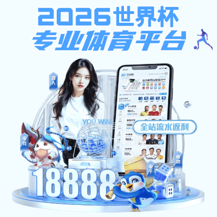
注册入口
彩神首页
· 体育观看更便捷
连接你的赛事视野，打造球迷专属的数字主场。
彩神首页
网页版
提供多终端支持、高清视频、 实时比分与赛事推
荐，让你随时随地畅享体育内容。
网页端入口
下载APP