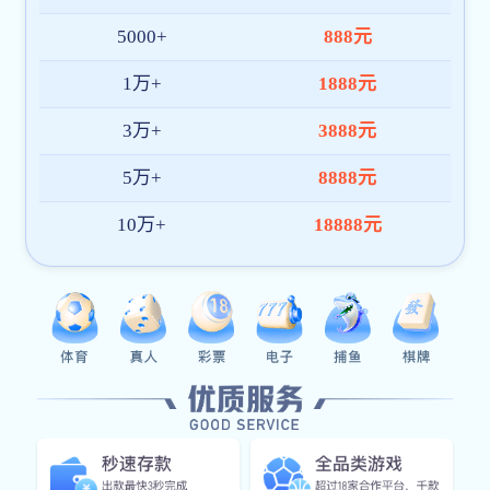
极高的配合默契。
此外，在防守端，西南大学篮球队展现出了强大的压迫性。
他们通过轮换防守和紧逼策略有效限制了对手的得分机会，
使内蒙古师范大学难以找到节奏。整体来看，这种强硬且有
序的表现为球队奠定了胜利基础。
最后，在比赛末段，当对手试图反扑时，西南大学篮球队依
然保持冷静，以稳健的心态应对压力，不仅确保了领先优
势，还扩大了比分差距。这种抗压能力显示出球队成熟的一
面，为今后的比赛增添信心。
2、关键球员分析
罗松在本场比赛中的表现可谓惊艳，他不仅是得分最高者，
更是在篮板争夺上大放异彩。他全场拿下27分，并抓下14个
篮板，为球队提供了源源不断的进攻机会。罗松在内线的位