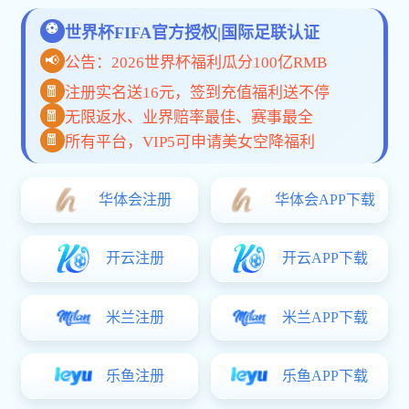
西南大学篮球队战胜内蒙古师大罗松贡
献27分14篮板豆诗杰与刘昊谋表现出色
2026-06-12 00:24
阅读 19 次