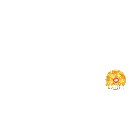
3、骑士队战术布局
从整体上看，骑士队本场比赛展现出了极为合理且高效的战
术布局。他们在进攻上强调快速转换，通过流畅的传导将球
回到内线，同时外线也保持一定威胁。在这种情况下，即便
没有太多人能够频繁得分，他们依然保持着较高的数据输
出，这体现了团队篮球的重要性。
此外，在防守端，骑士队采取了一种全面包围式策略，不仅
仅局限于对单个球员进行针对性防守，而是通过整体联动来
封锁对方主要攻击点。这种布局帮助他们有效遏制住对方发
起反击，同时确保自己在进攻端有更多空间。同时，当球队
领先时，他们能够更加自信地进行轮换，以保持体力和竞争
力。
可以说，本场比赛中的战术安排不仅展示了教练组深厚的战