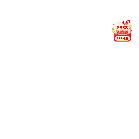
的进攻体系。
A同时，此役也是两支球队实力差距缩小的重要标志，这意
味着接下来的交锋会越发激烈。而这些潜在变化，将会为整
个联盟带来更多悬念与期待！
总结：
综上所述，本场比赛中骑士20号秀泰森成功限制了明星球员
马克西，使其表现大幅缩水。这一事件不仅凸显出年轻新秀
巨大的发展潜力，更加显示出团队协作的重要性以及适当战
术布局所带来的巨大成效。从长远来看，对双方球队来说，
都需要不断求变，以适应日益激烈且复杂化的发展趋势。
最终，希望这个过程能够帮助年轻球员成长，同时推动整个
联盟向前发展。在未来，我们期待看到更多这样的精彩较
量，以及不同球队之间碰撞出的火花！