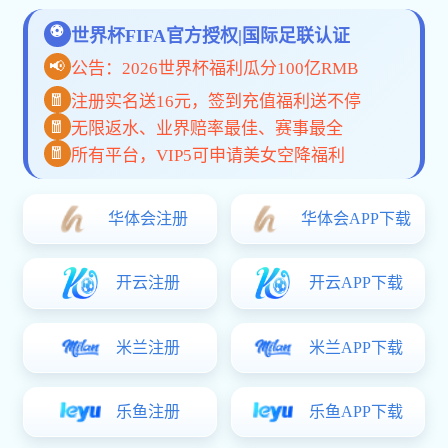
骑士20号秀泰森成功限制马克西表现仅
得8分并出现3次失误
2026-06-01 08:44
阅读 63 次