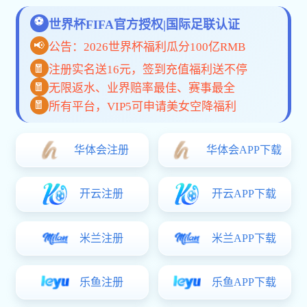
卡里克即将成为曼联临时主帅预计48小
时内正式宣布
2026-06-05 00:48
阅读 62 次