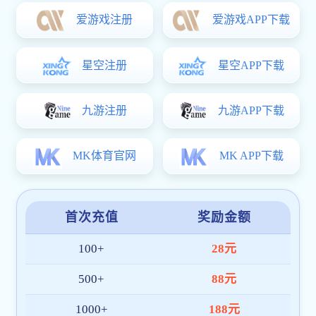
首页
体育资讯
正文
在曼联俱乐部的历史长河中，教练的变更常常成为球迷和媒
体关注的焦点。最近，有关卡里克即将成为曼联临时主帅的
消息引起了广泛讨论，预计将在48小时内正式宣布。这一决
定不仅关乎球队的未来，也对球员们的士气产生重大影响。
本文将从卡里克的背景与成就、临时主帅角色的重要性、球
迷和媒体反应以及未来展望四个方面进行详细阐述，以期全
面解读这一重要事件及其可能带来的后果。
1、卡里克的背景与成就
迈克尔·卡里克曾是曼联足球俱乐部的一名杰出中场球员，他
在红魔期间取得了诸多荣誉，包括多个英超冠军和欧冠奖
杯。他以出色的传控能力和战术意识著称，是曼联历史上不
可或缺的一部分。在退役后，他迅速转型为教练，并担任过
球队助理教练等职务，对球队内部运作有着深刻理解。